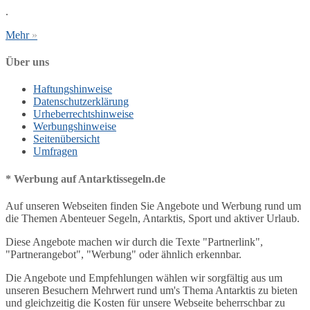
.
Mehr
»
Über uns
Haftungshinweise
Datenschutzerklärung
Urheberrechtshinweise
Werbungshinweise
Seitenübersicht
Umfragen
* Werbung auf Antarktissegeln.de
Auf unseren Webseiten finden Sie Angebote und Werbung rund um
die Themen Abenteuer Segeln, Antarktis, Sport und aktiver Urlaub.
Diese Angebote machen wir durch die Texte "Partnerlink",
"Partnerangebot", "Werbung" oder ähnlich erkennbar.
Die Angebote und Empfehlungen wählen wir sorgfältig aus um
unseren Besuchern Mehrwert rund um's Thema Antarktis zu bieten
und gleichzeitig die Kosten für unsere Webseite beherrschbar zu