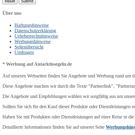
Über uns
Haftungshinweise
Datenschutzerklärung
Urheberrechtshinweise
Werbungshinweise
Seitenübersicht
Umfragen
* Werbung auf Antarktissegeln.de
Auf unseren Webseiten finden Sie Angebote und Werbung rund um die
Diese Angebote machen wir durch die Texte "Partnerlink", "Partnera
Die Angebote und Empfehlungen wählen wir sorgfältig aus um unseren
Sollten Sie sich für den Kauf dieser Produkte oder Dienstleistungen en
Haben Sie mit Produkten oder Dienstleistungen auf einer Reise in di
Detaillierte Informationen finden Sie auf unserer Seite
Werbungshinw