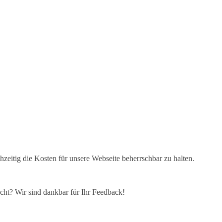
eitig die Kosten für unsere Webseite beherrschbar zu halten.
cht? Wir sind dankbar für Ihr Feedback!