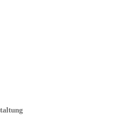
taltung