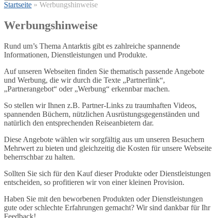
Startseite
»
Werbungshinweise
Werbungshinweise
Rund um’s Thema Antarktis gibt es zahlreiche spannende
Informationen, Dienstleistungen und Produkte.
Auf unseren Webseiten finden Sie thematisch passende Angebote
und Werbung, die wir durch die Texte „Partnerlink“,
„Partnerangebot“ oder „Werbung“ erkennbar machen.
So stellen wir Ihnen z.B. Partner-Links zu traumhaften Videos,
spannenden Büchern, nützlichen Ausrüstungsgegenständen und
natürlich den entsprechenden Reiseanbietern dar.
Diese Angebote wählen wir sorgfältig aus um unseren Besuchern
Mehrwert zu bieten und gleichzeitig die Kosten für unsere Webseite
beherrschbar zu halten.
Sollten Sie sich für den Kauf dieser Produkte oder Dienstleistungen
entscheiden, so profitieren wir von einer kleinen Provision.
Haben Sie mit den beworbenen Produkten oder Dienstleistungen
gute oder schlechte Erfahrungen gemacht? Wir sind dankbar für Ihr
Feedback!