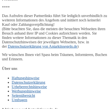
****
Das Aufrufen dieser Partnerlinks führt Sie lediglich unverbindlich zu
weiteren Informationen des Angebots und initiiert noch keinerlei
Kauf oder Zahlungsverpflichtung!
(Bitte beachten Sie, dass die meisten der besuchten Webseiten ihren
Besuch anhand ihrer IP und Cookies aufzeichnen werden. Sie
finden weitere Informationen zu dieser Thematik in den
Datenschutzhinweisen der jeweiligen Webseiten, bzw. in
der
Datenschutzerklärung von Antarktissegeln.de
)
Wir wünschen Ihnen viel Spass beim Träumen, Informieren, Buchen
und Erinnern.
Über uns
Haftungshinweise
Datenschutzerklärung
Urheberrechtshinweise
Werbungshinweise
Seitenübersicht
Umfragen