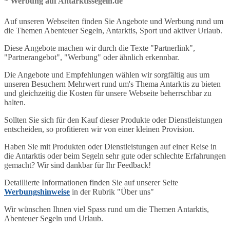
* Werbung auf Antarktissegeln.de
Auf unseren Webseiten finden Sie Angebote und Werbung rund um
die Themen Abenteuer Segeln, Antarktis, Sport und aktiver Urlaub.
Diese Angebote machen wir durch die Texte "Partnerlink",
"Partnerangebot", "Werbung" oder ähnlich erkennbar.
Die Angebote und Empfehlungen wählen wir sorgfältig aus um
unseren Besuchern Mehrwert rund um's Thema Antarktis zu bieten
und gleichzeitig die Kosten für unsere Webseite beherrschbar zu
halten.
Sollten Sie sich für den Kauf dieser Produkte oder Dienstleistungen
entscheiden, so profitieren wir von einer kleinen Provision.
Haben Sie mit Produkten oder Dienstleistungen auf einer Reise in
die Antarktis oder beim Segeln sehr gute oder schlechte Erfahrungen
gemacht? Wir sind dankbar für Ihr Feedback!
Detaillierte Informationen finden Sie auf unserer Seite
Werbungshinweise
in der Rubrik "Über uns"
Wir wünschen Ihnen viel Spass rund um die Themen Antarktis,
Abenteuer Segeln und Urlaub.