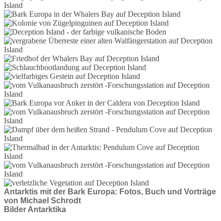
Antarktis mit der Bark Europa: Fotos, Buch und Vorträge
von Michael Schrodt
Bilder Antarktika