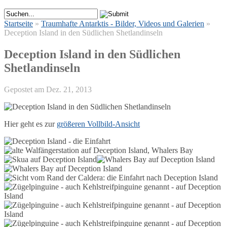
Startseite
»
Traumhafte Antarktis - Bilder, Videos und Galerien
»
Deception Island in den Südlichen Shetlandinseln
Deception Island in den Südlichen
Shetlandinseln
Gepostet am Dez. 21, 2013
Hier geht es zur
größeren Vollbild-Ansicht