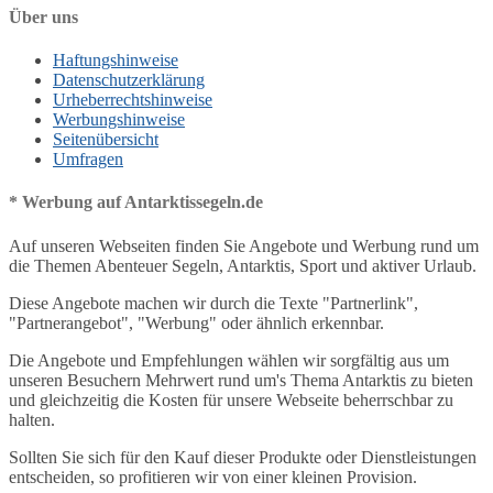
Über uns
Haftungshinweise
Datenschutzerklärung
Urheberrechtshinweise
Werbungshinweise
Seitenübersicht
Umfragen
* Werbung auf Antarktissegeln.de
Auf unseren Webseiten finden Sie Angebote und Werbung rund um
die Themen Abenteuer Segeln, Antarktis, Sport und aktiver Urlaub.
Diese Angebote machen wir durch die Texte "Partnerlink",
"Partnerangebot", "Werbung" oder ähnlich erkennbar.
Die Angebote und Empfehlungen wählen wir sorgfältig aus um
unseren Besuchern Mehrwert rund um's Thema Antarktis zu bieten
und gleichzeitig die Kosten für unsere Webseite beherrschbar zu
halten.
Sollten Sie sich für den Kauf dieser Produkte oder Dienstleistungen
entscheiden, so profitieren wir von einer kleinen Provision.