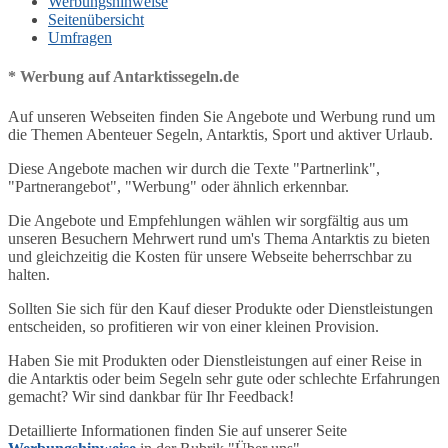
Werbungshinweise
Seitenübersicht
Umfragen
* Werbung auf Antarktissegeln.de
Auf unseren Webseiten finden Sie Angebote und Werbung rund um
die Themen Abenteuer Segeln, Antarktis, Sport und aktiver Urlaub.
Diese Angebote machen wir durch die Texte "Partnerlink",
"Partnerangebot", "Werbung" oder ähnlich erkennbar.
Die Angebote und Empfehlungen wählen wir sorgfältig aus um
unseren Besuchern Mehrwert rund um's Thema Antarktis zu bieten
und gleichzeitig die Kosten für unsere Webseite beherrschbar zu
halten.
Sollten Sie sich für den Kauf dieser Produkte oder Dienstleistungen
entscheiden, so profitieren wir von einer kleinen Provision.
Haben Sie mit Produkten oder Dienstleistungen auf einer Reise in
die Antarktis oder beim Segeln sehr gute oder schlechte Erfahrungen
gemacht? Wir sind dankbar für Ihr Feedback!
Detaillierte Informationen finden Sie auf unserer Seite