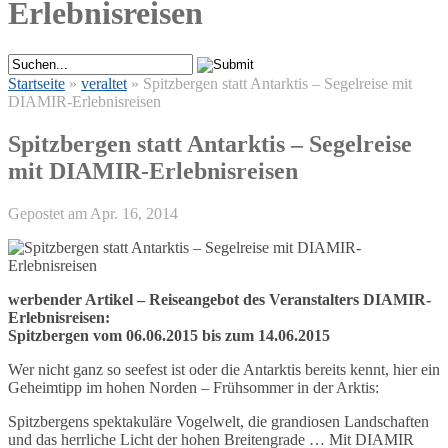
Erlebnisreisen
Startseite
»
veraltet
»
Spitzbergen statt Antarktis – Segelreise mit
DIAMIR-Erlebnisreisen
Spitzbergen statt Antarktis – Segelreise
mit DIAMIR-Erlebnisreisen
Gepostet am Apr. 16, 2014
werbender Artikel –
Reiseangebot des Veranstalters DIAMIR-
Erlebnisreisen:
Spitzbergen vom 06.06.2015 bis zum 14.06.2015
Wer nicht ganz so seefest ist oder die Antarktis bereits kennt, hier ein
Geheimtipp im hohen Norden – Frühsommer in der Arktis:
Spitzbergens spektakuläre Vogelwelt, die grandiosen Landschaften
und das herrliche Licht der hohen Breitengrade … Mit DIAMIR