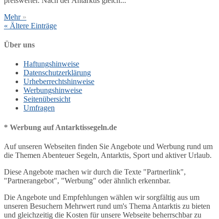
preiswerter. Nach der Antarktis gleich...
Mehr
»
« Ältere Einträge
Über uns
Haftungshinweise
Datenschutzerklärung
Urheberrechtshinweise
Werbungshinweise
Seitenübersicht
Umfragen
* Werbung auf Antarktissegeln.de
Auf unseren Webseiten finden Sie Angebote und Werbung rund um
die Themen Abenteuer Segeln, Antarktis, Sport und aktiver Urlaub.
Diese Angebote machen wir durch die Texte "Partnerlink",
"Partnerangebot", "Werbung" oder ähnlich erkennbar.
Die Angebote und Empfehlungen wählen wir sorgfältig aus um
unseren Besuchern Mehrwert rund um's Thema Antarktis zu bieten
und gleichzeitig die Kosten für unsere Webseite beherrschbar zu