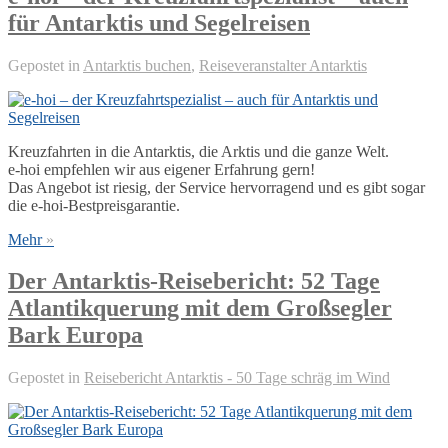
für Antarktis und Segelreisen
Gepostet in
Antarktis buchen
,
Reiseveranstalter Antarktis
Kreuzfahrten in die Antarktis, die Arktis und die ganze Welt.
e-hoi empfehlen wir aus eigener Erfahrung gern!
Das Angebot ist riesig, der Service hervorragend und es gibt sogar
die e-hoi-Bestpreisgarantie.
Mehr
»
Der Antarktis-Reisebericht: 52 Tage
Atlantikquerung mit dem Großsegler
Bark Europa
Gepostet in
Reisebericht Antarktis - 50 Tage schräg im Wind