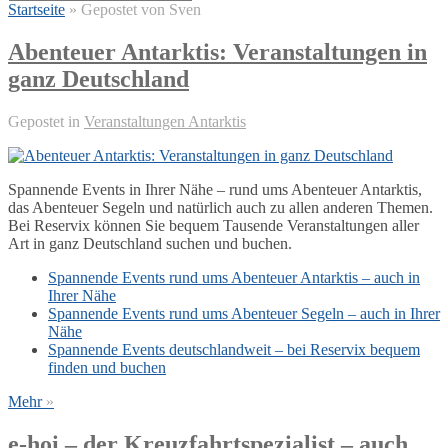
Startseite
»
Gepostet von Sven
Abenteuer Antarktis: Veranstaltungen in
ganz Deutschland
Gepostet in
Veranstaltungen Antarktis
Spannende Events in Ihrer Nähe – rund ums Abenteuer Antarktis,
das Abenteuer Segeln und natürlich auch zu allen anderen Themen.
Bei Reservix können Sie bequem Tausende Veranstaltungen aller
Art in ganz Deutschland suchen und buchen.
Spannende Events rund ums Abenteuer Antarktis – auch in
Ihrer Nähe
Spannende Events rund ums Abenteuer Segeln – auch in Ihrer
Nähe
Spannende Events deutschlandweit – bei Reservix bequem
finden und buchen
Mehr
»
e-hoi – der Kreuzfahrtspezialist – auch