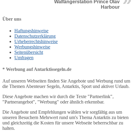
Walfängerstation Prince Olav
Harbour
Über uns
Haftungshinweise
Datenschutzerklärung
Urheberrechtshinweise
Werbungshinweise
Seitenübersicht
Umfragen
* Werbung auf Antarktissegeln.de
Auf unseren Webseiten finden Sie Angebote und Werbung rund um
die Themen Abenteuer Segeln, Antarktis, Sport und aktiver Urlaub.
Diese Angebote machen wir durch die Texte "Partnerlink",
"Partnerangebot", "Werbung" oder ähnlich erkennbar.
Die Angebote und Empfehlungen wählen wir sorgfältig aus um
unseren Besuchern Mehrwert rund um's Thema Antarktis zu bieten
und gleichzeitig die Kosten für unsere Webseite beherrschbar zu
halten.