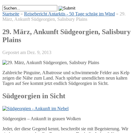
Startseite
»
Reisebericht Antarktis - 50 Tage schräg im Wind
»
29.
März, Ankunft Südgeorgien, Salisbury Plains
29. März, Ankunft Südgeorgien, Salisbury
Plains
Gepostet am Dez. 9, 2013
Zahlreiche Pinguine, Albatrosse und schwimmende Felder aus Kelp
zeigen die Nähe zum Land. Nach spürbar unendlichen neun kalten
Tagen auf See kommt jetzt endlich Südgeorgien in Sicht.
Südgeorgien in Sicht
Südgeorgien – Ankunft in grauen Wolken
Jeder, der diese Gegend kennt, beschreibt sie mit Begeisterung. Wir